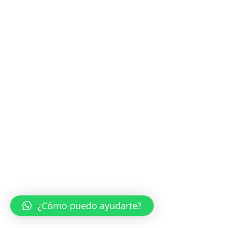
¿Cómo puedo ayudarte?