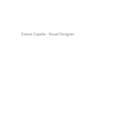
Esteve Capella - Visual Designer