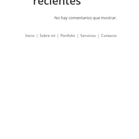
recientes
No hay comentarios que mostrar.
Inicio
Sobre mí
Portfolio
Servicios
Contacto